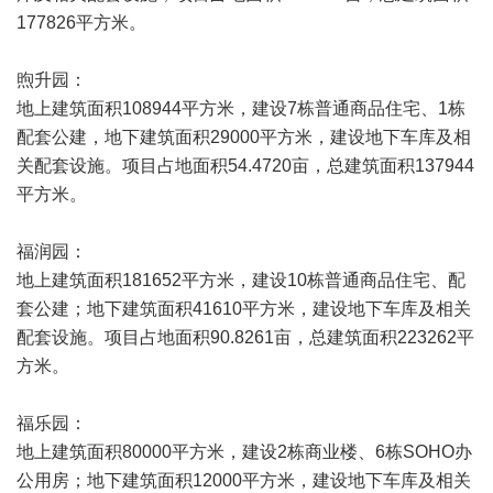
177826平方米。
煦升园：
地上建筑面积108944平方米，建设7栋普通商品住宅、1栋
配套公建，地下建筑面积29000平方米，建设地下车库及相
关配套设施。项目占地面积54.4720亩，总建筑面积137944
平方米。
福润园：
地上建筑面积181652平方米，建设10栋普通商品住宅、配
套公建；地下建筑面积41610平方米，建设地下车库及相关
配套设施。项目占地面积90.8261亩，总建筑面积223262平
方米。
福乐园：
地上建筑面积80000平方米，建设2栋商业楼、6栋SOHO办
公用房；地下建筑面积12000平方米，建设地下车库及相关