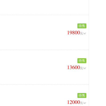
待售
19800
元/㎡
待售
13600
元/㎡
待售
12000
元/㎡