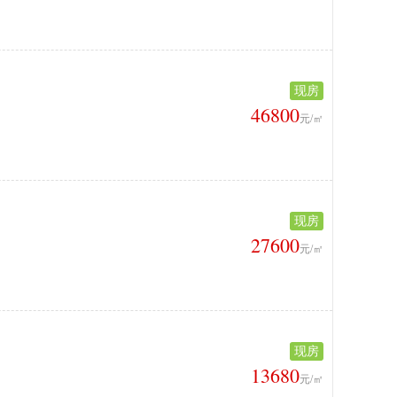
现房
46800
元/㎡
现房
27600
元/㎡
现房
13680
元/㎡