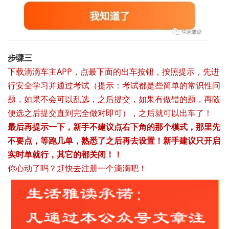
步骤三
下载滴滴车主APP，点最下面的出车按钮，按照提示，先进
行安全学习并通过考试（提示：考试都是些简单的常识性问
题，如果不会可以乱选，之后提交，如果有做错的题，再随
便选之后提交直到完全做对即可），之后就可以出车了！
最后再提示一下，新手不建议点右下角的那个模式，那里先
不要点，等跑几单，熟悉了之后再去设置！新手建议只开启
实时单就行，其它的都关闭！！
你心动了吗？赶快去注册一个滴滴吧！