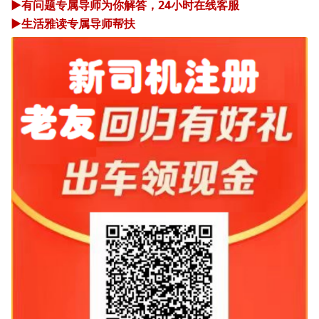
▶有问题专属导师为你解答，24小时在线客服
▶生活雅读专属导师帮扶