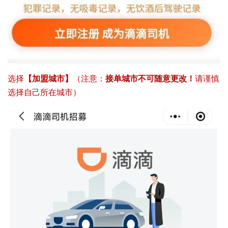
选择
【加盟城市】
（注意：
接单城市不可随意更改！
请谨慎
选择自己所在城市）