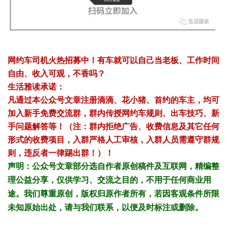
网约车司机火热招募中！有车就可以自己当老板、工作时间
自由、收入可观，不香吗？
生活雅读承诺：
凡通过本公众号文章注册滴滴、花小猪、首约的车主，均可
加入新手免费交流群，群内传授网约车规则、出车技巧、新
手问题解答等！（注：群内拒绝广告、收费信息及其它任何
形式的收费项目，入群严格人工审核，入群人员需遵守群规
则，违反者一律踢出群！）！
声明：
公众号文章部分选自作者原创稿件及互联网，精编整
理公益分享，仅供学习、交流之目的，不用于任何商业用
途。我们尊重原创，版权归原作者所有，若因客观条件所限
未知原始出处，请与我们联系，以便及时标注或删除。