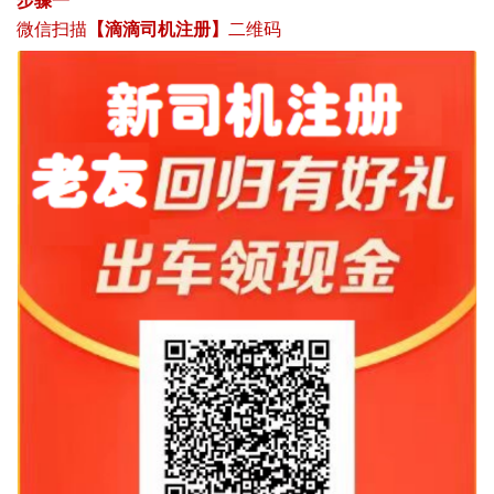
微信扫描
【滴滴司机注册】
二维码