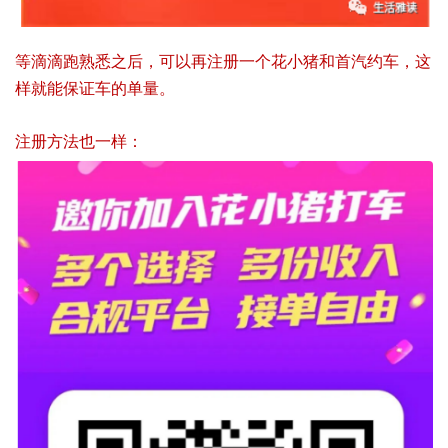
等滴滴跑熟悉之后，可以再注册一个花小猪和首汽约车，这
样就能保证车的单量。
注册方法也一样：