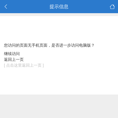
提示信息
您访问的页面无手机页面，是否进一步访问电脑版？
继续访问
返回上一页
[ 点击这里返回上一页 ]